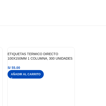
ETIQUETAS TERMICO DIRECTO
100X150MM 1 COLUMNA, 300 UNIDADES
S/
55.00
AÑADIR AL CARRITO