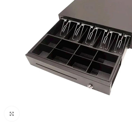
Click para ampliar