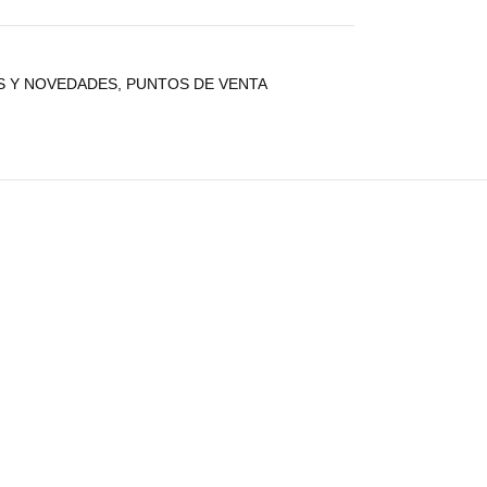
S Y NOVEDADES
,
PUNTOS DE VENTA