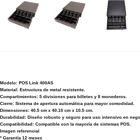
Modelo: POS Link 400AS
Material: Estructura de metal resistente.
Compartimientos: 5 divisiones para billetes y 8 monederos.
Cierre: Sistema de apertura automática para mayor comodidad.
Dimensiones: 40.5 cm x 40.10 cm x 10.5 cm.
Durabilidad: Diseño robusto y seguro para uso intensivo en nego
Compatibilidad: Compatible con la mayoría de sistemas POS.
Imagen referencial
* Garantía 12 meses