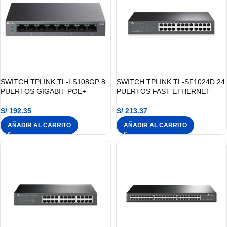
SWITCH TPLINK TL-LS108GP 8
SWITCH TPLINK TL-SF1024D 24
PUERTOS GIGABIT POE+
PUERTOS FAST ETHERNET
S/
192.35
S/
213.37
AÑADIR AL CARRITO
AÑADIR AL CARRITO