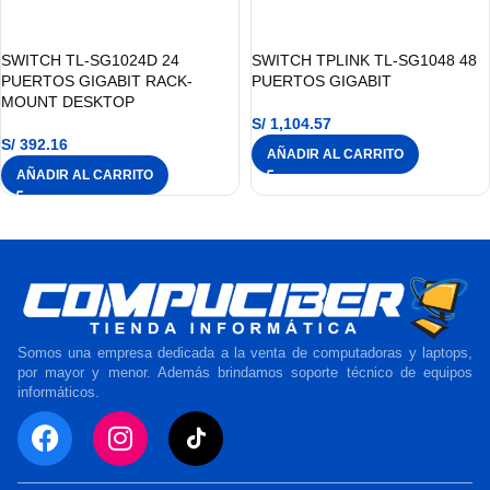
SWITCH TL-SG1024D 24
SWITCH TPLINK TL-SG1048 48
PUERTOS GIGABIT RACK-
PUERTOS GIGABIT
MOUNT DESKTOP
S/
1,104.57
S/
392.16
AÑADIR AL CARRITO
AÑADIR AL CARRITO
Somos una empresa dedicada a la venta de computadoras y laptops,
por mayor y menor. Además brindamos soporte técnico de equipos
informáticos.