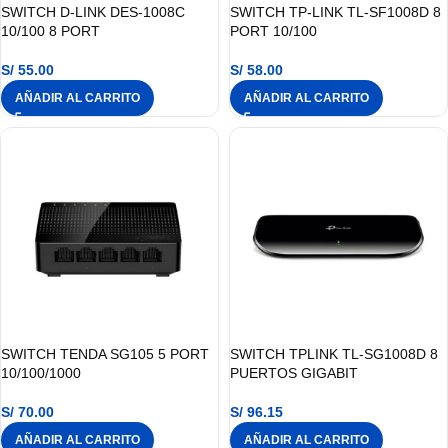
SWITCH D-LINK DES-1008C
SWITCH TP-LINK TL-SF1008D 8
10/100 8 PORT
PORT 10/100
S/
55.00
S/
58.00
AÑADIR AL CARRITO
AÑADIR AL CARRITO
SWITCH TENDA SG105 5 PORT
SWITCH TPLINK TL-SG1008D 8
10/100/1000
PUERTOS GIGABIT
S/
70.00
S/
96.15
AÑADIR AL CARRITO
AÑADIR AL CARRITO