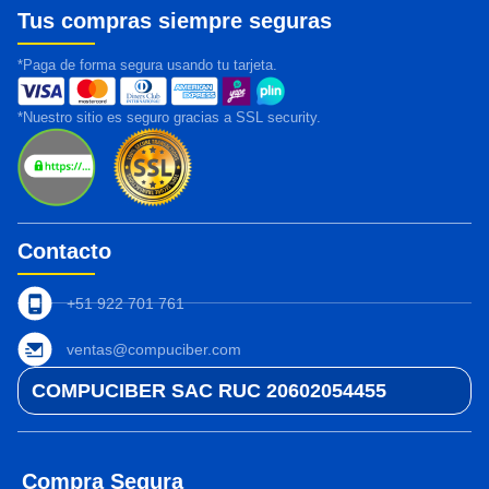
Tus compras siempre seguras
*Paga de forma segura usando tu tarjeta.
*Nuestro sitio es seguro gracias a SSL security.
Contacto
+51 922 701 761
ventas@compuciber.com
COMPUCIBER SAC RUC 20602054455
Compra Segura