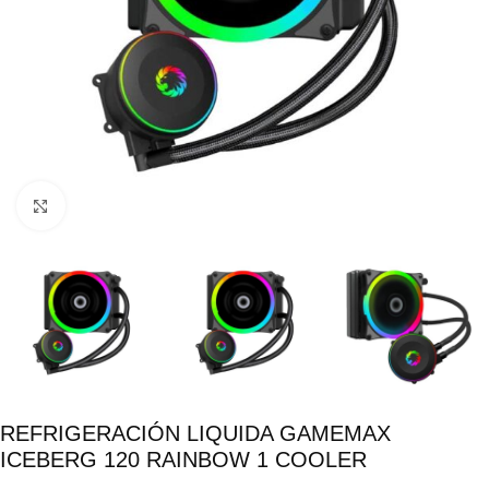
Click para ampliar
REFRIGERACIÓN LIQUIDA GAMEMAX
ICEBERG 120 RAINBOW 1 COOLER