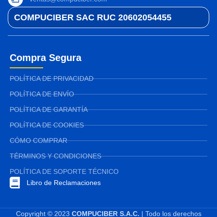
COMPUCIBER SAC RUC 20602054455
Compra Segura
POLÍTICA DE PRIVACIDAD
POLÍTICA DE ENVÍO
POLÍTICA DE GARANTÍA
POLÍTICA DE COOKIES
CÓMO COMPRAR
TÉRMINOS Y CONDICIONES
POLÍTICA DE SOPORTE TÉCNICO
Libro de Reclamaciones
Copyright © 2023
COMPUCIBER S.A.C.
| Todo los derechos