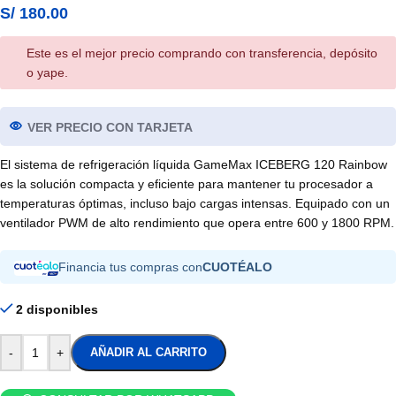
S/
180.00
Este es el mejor precio comprando con transferencia, depósito
o yape.
VER PRECIO CON TARJETA
El sistema de refrigeración líquida GameMax ICEBERG 120 Rainbow
es la solución compacta y eficiente para mantener tu procesador a
temperaturas óptimas, incluso bajo cargas intensas. Equipado con un
ventilador PWM de alto rendimiento que opera entre 600 y 1800 RPM.
Financia tus compras con
CUOTÉALO
2 disponibles
-
+
AÑADIR AL CARRITO