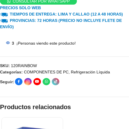
CONSULTAR POR WHATSAPP
PRECIOS SOLO WEB
TIEMPOS DE ENTREGA: LIMA Y CALLAO (12 A 48 HORAS)
PROVINCIAS: 72 HORAS (PRECIO NO INCLUYE FLETE DE
ENVÍO)
3
¡Personas viendo este producto!
SKU:
120RAINBOW
Categorías:
COMPONENTES DE PC
,
Refrigeración Líquida
Seguir:
Productos relacionados