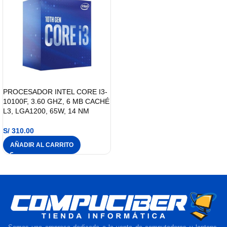
PROCESADOR INTEL CORE I3-
10100F, 3.60 GHZ, 6 MB CACHÉ
L3, LGA1200, 65W, 14 NM
S/
310.00
AÑADIR AL CARRITO