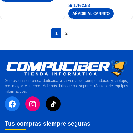
S/
1,462.83
AÑADIR AL CARRITO
1
2
→
Somos una empresa dedicada a la venta de computadoras y laptops,
por mayor y menor. Además brindamos soporte técnico de equipos
informáticos.
Tus compras siempre seguras