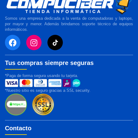
Somos una empresa dedicada a la venta de computadoras y laptops,
por mayor y menor. Además brindamos soporte técnico de equipos
informáticos.
Tus compras siempre seguras
*Paga de forma segura usando tu tarjeta.
*Nuestro sitio es seguro gracias a SSL security.
Contacto