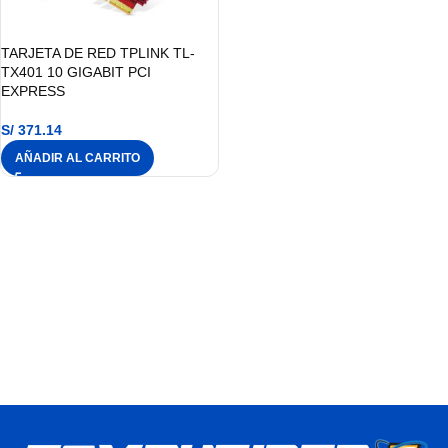
TARJETA DE RED TPLINK TL-
TX401 10 GIGABIT PCI
EXPRESS
S/
371.14
AÑADIR AL CARRITO