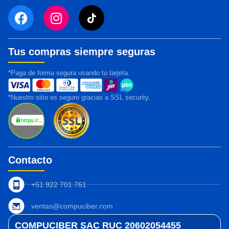
Tus compras siempre seguras
*Paga de forma segura usando tu tarjeta.
*Nuestro sitio es seguro gracias a SSL security.
Contacto
+51 922 701 761
ventas@compuciber.com
COMPUCIBER SAC RUC 20602054455