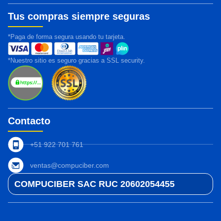
Tus compras siempre seguras
*Paga de forma segura usando tu tarjeta.
*Nuestro sitio es seguro gracias a SSL security.
Contacto
+51 922 701 761
ventas@compuciber.com
COMPUCIBER SAC RUC 20602054455