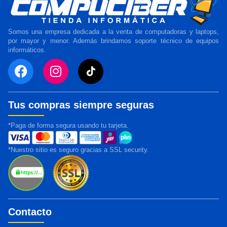
Somos una empresa dedicada a la venta de computadoras y laptops,
por mayor y menor. Además brindamos soporte técnico de equipos
informáticos.
Tus compras siempre seguras
*Paga de forma segura usando tu tarjeta.
*Nuestro sitio es seguro gracias a SSL security.
Contacto