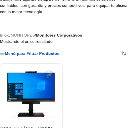
confiables, con garantía y precios competitivos, para equipar tu oficina
con la mejor tecnología.
Inicio
/
MONITORES
/
Monitores Corporativos
Mostrando el único resultado
Menú para Filtrar Productos