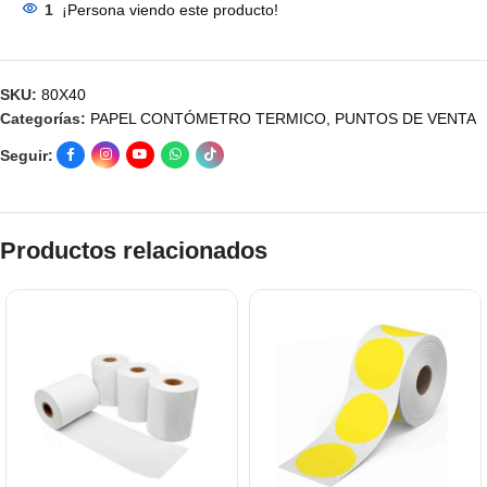
1
¡Persona viendo este producto!
SKU:
80X40
Categorías:
PAPEL CONTÓMETRO TERMICO
,
PUNTOS DE VENTA
Seguir:
Productos relacionados