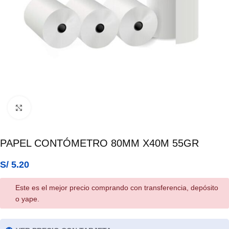
Click para ampliar
PAPEL CONTÓMETRO 80MM X40M 55GR
S/
5.20
Este es el mejor precio comprando con transferencia, depósito
o yape.