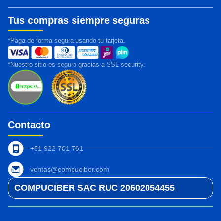
Tus compras siempre seguras
*Paga de forma segura usando tu tarjeta.
*Nuestro sitio es seguro gracias a SSL security.
Contacto
+51 922 701 761
ventas@compuciber.com
COMPUCIBER SAC RUC 20602054455