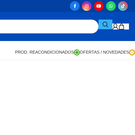
PROD. REACONDICIONADOS
OFERTAS / NOVEDADES