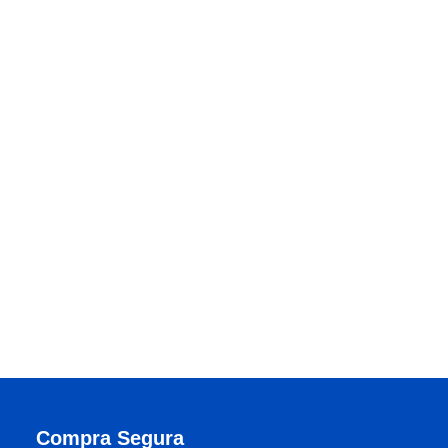
Compra Segura