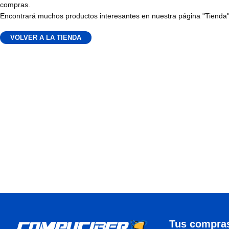
compras.
Encontrará muchos productos interesantes en nuestra página "Tienda"
VOLVER A LA TIENDA
Tus compra