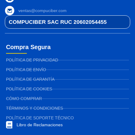
ventas@compuciber.com
COMPUCIBER SAC RUC 20602054455
Compra Segura
POLÍTICA DE PRIVACIDAD
POLÍTICA DE ENVÍO
POLÍTICA DE GARANTÍA
POLÍTICA DE COOKIES
CÓMO COMPRAR
TÉRMINOS Y CONDICIONES
POLÍTICA DE SOPORTE TÉCNICO
Libro de Reclamaciones