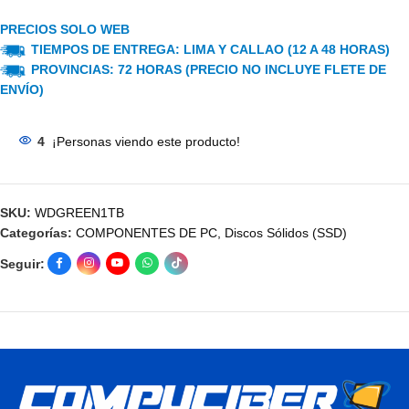
PRECIOS SOLO WEB
TIEMPOS DE ENTREGA: LIMA Y CALLAO (12 A 48 HORAS)
PROVINCIAS: 72 HORAS (PRECIO NO INCLUYE FLETE DE
ENVÍO)
4
¡Personas viendo este producto!
SKU:
WDGREEN1TB
Categorías:
COMPONENTES DE PC
,
Discos Sólidos (SSD)
Seguir: