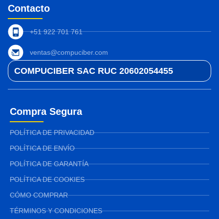
Contacto
+51 922 701 761
ventas@compuciber.com
COMPUCIBER SAC RUC 20602054455
Compra Segura
POLÍTICA DE PRIVACIDAD
POLÍTICA DE ENVÍO
POLÍTICA DE GARANTÍA
POLÍTICA DE COOKIES
CÓMO COMPRAR
TÉRMINOS Y CONDICIONES