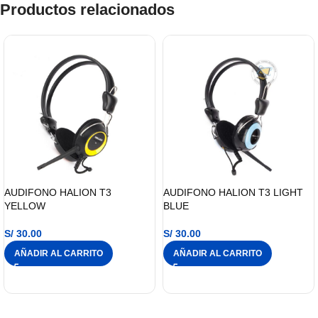
Productos relacionados
AUDIFONO HALION T3
AUDIFONO HALION T3 LIGHT
YELLOW
BLUE
S/
30.00
S/
30.00
AÑADIR AL CARRITO
AÑADIR AL CARRITO