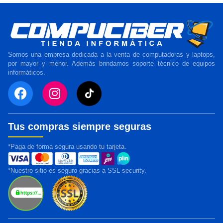
Somos una empresa dedicada a la venta de computadoras y laptops,
por mayor y menor. Además brindamos soporte técnico de equipos
informáticos.
Tus compras siempre seguras
*Paga de forma segura usando tu tarjeta.
*Nuestro sitio es seguro gracias a SSL security.