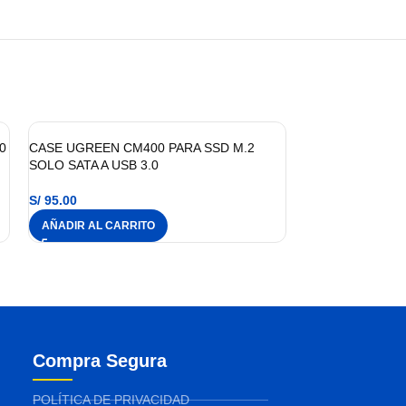
0
CASE UGREEN CM400 PARA SSD M.2
SOLO SATA A USB 3.0
S/
95.00
AÑADIR AL CARRITO
Compra Segura
POLÍTICA DE PRIVACIDAD