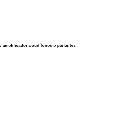
 amplificador a audífonos o parlantes