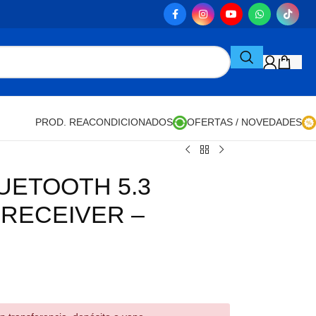
PROD. REACONDICIONADOS
OFERTAS / NOVEDADES
UETOOTH 5.3
 RECEIVER –