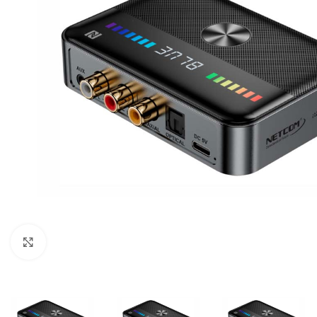
Click para ampliar