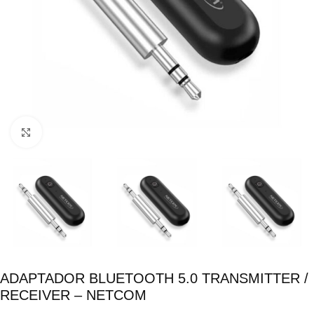
Click para ampliar
ADAPTADOR BLUETOOTH 5.0 TRANSMITTER /
RECEIVER – NETCOM