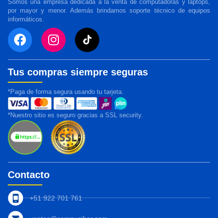
Somos una empresa dedicada a la venta de computadoras y laptops,
por mayor y menor. Además brindamos soporte técnico de equipos
informáticos.
Tus compras siempre seguras
*Paga de forma segura usando tu tarjeta.
*Nuestro sitio es seguro gracias a SSL security.
Contacto
+51 922 701 761