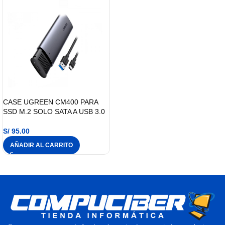
CASE UGREEN CM400 PARA
SSD M.2 SOLO SATA A USB 3.0
S/
95.00
AÑADIR AL CARRITO