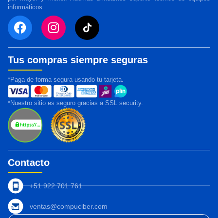
informáticos.
Tus compras siempre seguras
*Paga de forma segura usando tu tarjeta.
*Nuestro sitio es seguro gracias a SSL security.
Contacto
+51 922 701 761
ventas@compuciber.com