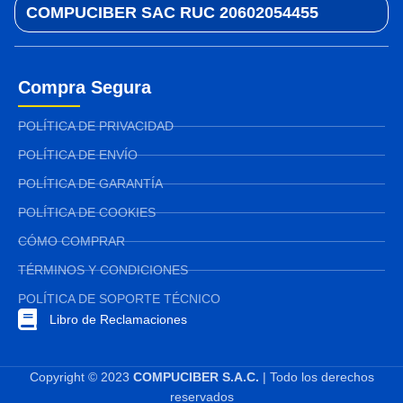
COMPUCIBER SAC RUC 20602054455
Compra Segura
POLÍTICA DE PRIVACIDAD
POLÍTICA DE ENVÍO
POLÍTICA DE GARANTÍA
POLÍTICA DE COOKIES
CÓMO COMPRAR
TÉRMINOS Y CONDICIONES
POLÍTICA DE SOPORTE TÉCNICO
Libro de Reclamaciones
Copyright © 2023
COMPUCIBER S.A.C.
| Todo los derechos
reservados