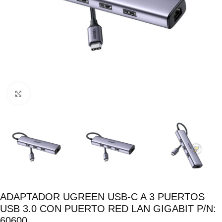
Click para ampliar
ADAPTADOR UGREEN USB-C A 3 PUERTOS
USB 3.0 CON PUERTO RED LAN GIGABIT P/N:
60600