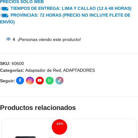
PRECIOS SOLO WEB
TIEMPOS DE ENTREGA: LIMA Y CALLAO (12 A 48 HORAS)
PROVINCIAS: 72 HORAS (PRECIO NO INCLUYE FLETE DE
ENVÍO)
4
¡Personas viendo este producto!
SKU:
60600
Categorías:
Adaptador de Red
,
ADAPTADORES
Seguir:
Productos relacionados
-10%