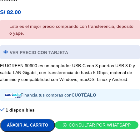
S/
82.00
Este es el mejor precio comprando con transferencia, depósito
o yape.
VER PRECIO CON TARJETA
El UGREEN 60600 es un adaptador USB-C con 3 puertos USB 3.0 y
salida LAN Gigabit, con transferencia de hasta 5 Gbps, material de
aluminio y compatibilidad con Windows, macOS, Linux y Android.
Financia tus compras con
CUOTÉALO
1 disponibles
CONSULTAR POR WHATSAPP
AÑADIR AL CARRITO