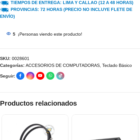
TIEMPOS DE ENTREGA: LIMA Y CALLAO (12 A 48 HORAS)
PROVINCIAS: 72 HORAS (PRECIO NO INCLUYE FLETE DE
ENVÍO)
5
¡Personas viendo este producto!
SKU:
0028601
Categorías:
ACCESORIOS DE COMPUTADORAS
,
Teclado Básico
Seguir:
Productos relacionados