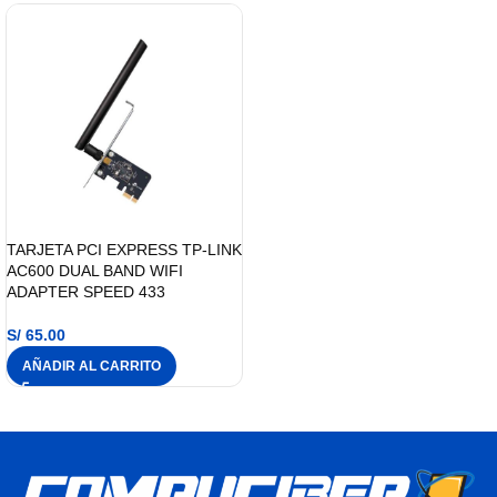
TARJETA PCI EXPRESS TP-LINK
AC600 DUAL BAND WIFI
ADAPTER SPEED 433
S/
65.00
AÑADIR AL CARRITO