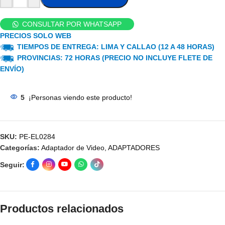
CONSULTAR POR WHATSAPP
PRECIOS SOLO WEB
TIEMPOS DE ENTREGA: LIMA Y CALLAO (12 A 48 HORAS)
PROVINCIAS: 72 HORAS (PRECIO NO INCLUYE FLETE DE
ENVÍO)
5
¡Personas viendo este producto!
SKU:
PE-EL0284
Categorías:
Adaptador de Video
,
ADAPTADORES
Seguir:
Productos relacionados