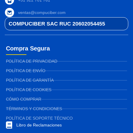
ventas@compuciber.com
COMPUCIBER SAC RUC 20602054455
Compra Segura
POLÍTICA DE PRIVACIDAD
POLÍTICA DE ENVÍO
POLÍTICA DE GARANTÍA
POLÍTICA DE COOKIES
CÓMO COMPRAR
TÉRMINOS Y CONDICIONES
POLÍTICA DE SOPORTE TÉCNICO
Libro de Reclamaciones