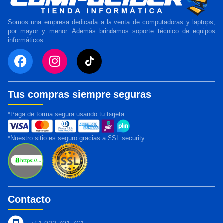
Somos una empresa dedicada a la venta de computadoras y laptops,
por mayor y menor. Además brindamos soporte técnico de equipos
informáticos.
Tus compras siempre seguras
*Paga de forma segura usando tu tarjeta.
*Nuestro sitio es seguro gracias a SSL security.
Contacto
+51 922 701 761