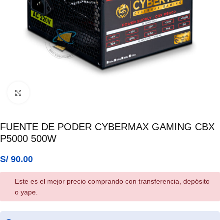
Click para ampliar
FUENTE DE PODER CYBERMAX GAMING CBX
P5000 500W
S/
90.00
Este es el mejor precio comprando con transferencia, depósito
o yape.