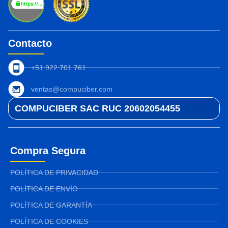
Contacto
+51 922 701 761
ventas@compuciber.com
COMPUCIBER SAC RUC 20602054455
Compra Segura
POLÍTICA DE PRIVACIDAD
POLÍTICA DE ENVÍO
POLÍTICA DE GARANTÍA
POLÍTICA DE COOKIES