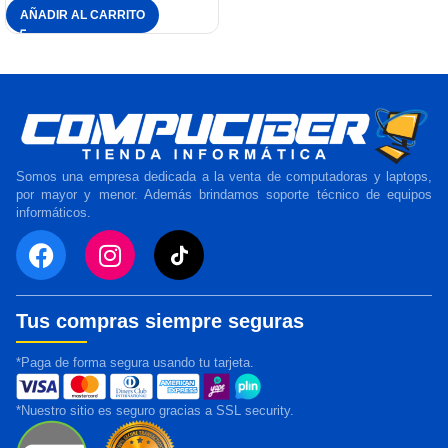
AÑADIR AL CARRITO
Somos una empresa dedicada a la venta de computadoras y laptops,
por mayor y menor. Además brindamos soporte técnico de equipos
informáticos.
Tus compras siempre seguras
*Paga de forma segura usando tu tarjeta.
*Nuestro sitio es seguro gracias a SSL security.