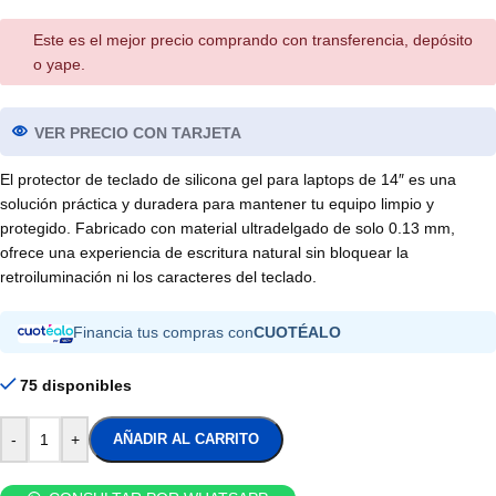
Este es el mejor precio comprando con transferencia, depósito
o yape.
VER PRECIO CON TARJETA
El protector de teclado de silicona gel para laptops de 14″ es una
solución práctica y duradera para mantener tu equipo limpio y
protegido. Fabricado con material ultradelgado de solo 0.13 mm,
ofrece una experiencia de escritura natural sin bloquear la
retroiluminación ni los caracteres del teclado.
Financia tus compras con
CUOTÉALO
75 disponibles
-
+
AÑADIR AL CARRITO