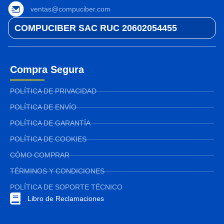
ventas@compuciber.com
COMPUCIBER SAC RUC 20602054455
Compra Segura
POLÍTICA DE PRIVACIDAD
POLÍTICA DE ENVÍO
POLÍTICA DE GARANTÍA
POLÍTICA DE COOKIES
CÓMO COMPRAR
TÉRMINOS Y CONDICIONES
POLÍTICA DE SOPORTE TÉCNICO
Libro de Reclamaciones