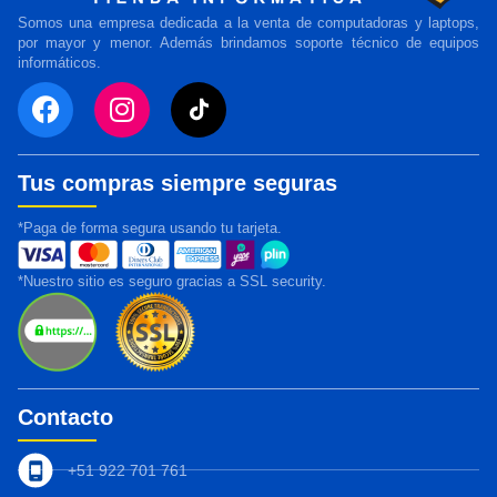
Somos una empresa dedicada a la venta de computadoras y laptops,
por mayor y menor. Además brindamos soporte técnico de equipos
informáticos.
Tus compras siempre seguras
*Paga de forma segura usando tu tarjeta.
*Nuestro sitio es seguro gracias a SSL security.
Contacto
+51 922 701 761