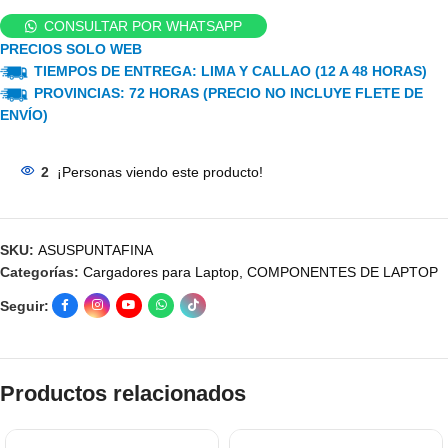
CONSULTAR POR WHATSAPP
PRECIOS SOLO WEB
TIEMPOS DE ENTREGA: LIMA Y CALLAO (12 A 48 HORAS)
PROVINCIAS: 72 HORAS (PRECIO NO INCLUYE FLETE DE
ENVÍO)
2
¡Personas viendo este producto!
SKU:
ASUSPUNTAFINA
Categorías:
Cargadores para Laptop
,
COMPONENTES DE LAPTOP
Seguir:
Productos relacionados