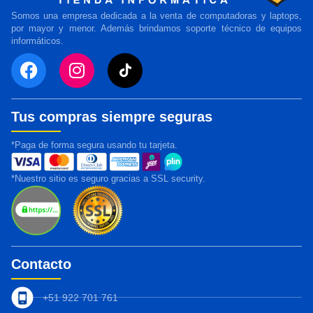
Somos una empresa dedicada a la venta de computadoras y laptops,
por mayor y menor. Además brindamos soporte técnico de equipos
informáticos.
Tus compras siempre seguras
*Paga de forma segura usando tu tarjeta.
*Nuestro sitio es seguro gracias a SSL security.
Contacto
+51 922 701 761