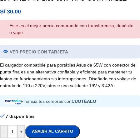
S/
30.00
Este es el mejor precio comprando con transferencia, depósito
o yape.
VER PRECIO CON TARJETA
El cargador compatible para portátiles Asus de 65W con conector de
punta fina es una alternativa confiable y eficiente para mantener tu
laptop en funcionamiento sin interrupciones. Diseñado con voltaje de
entrada de 110 a 220V, ofrece una salida de 19V y 3.42A.
Financia tus compras con
CUOTÉALO
7 disponibles
-
+
AÑADIR AL CARRITO