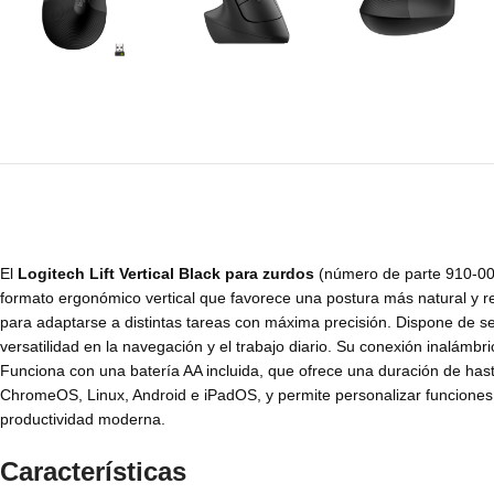
El
Logitech Lift Vertical Black para zurdos
(número de parte 910-006
formato ergonómico vertical que favorece una postura más natural y r
para adaptarse a distintas tareas con máxima precisión. Dispone de se
versatilidad en la navegación y el trabajo diario. Su conexión inalámb
Funciona con una batería AA incluida, que ofrece una duración de h
ChromeOS, Linux, Android e iPadOS, y permite personalizar funciones 
productividad moderna.
Características