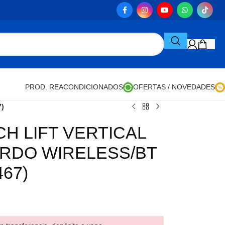
PROD. REACONDICIONADOS
OFERTAS / NOVEDADES
)
H LIFT VERTICAL
RDO WIRELESS/BT
467)