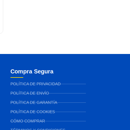
Compra Segura
POLÍTICA DE PRIVACIDAD
POLÍTICA DE ENVÍO
POLÍTICA DE GARANTÍA
POLÍTICA DE COOKIES
CÓMO COMPRAR