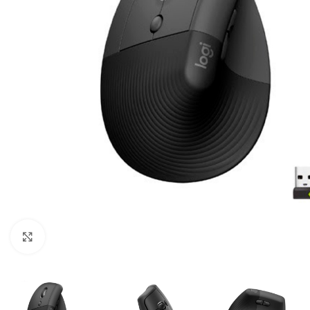
Click para ampliar