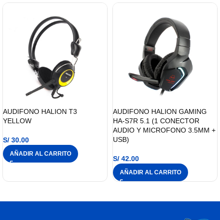
AUDIFONO HALION T3
AUDIFONO HALION GAMING
YELLOW
HA-S7R 5.1 (1 CONECTOR
AUDIO Y MICROFONO 3.5MM +
USB)
S/
30.00
AÑADIR AL CARRITO
S/
42.00
AÑADIR AL CARRITO