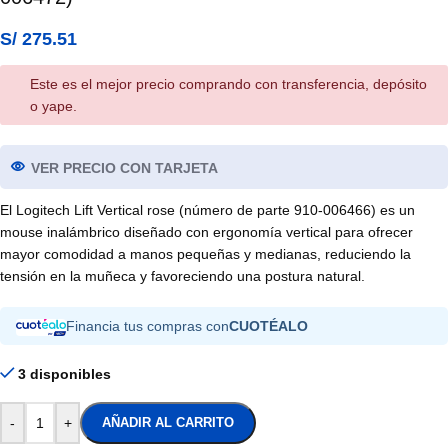
S/
275.51
Este es el mejor precio comprando con transferencia, depósito
o yape.
VER PRECIO CON TARJETA
El Logitech Lift Vertical rose (número de parte 910-006466) es un
mouse inalámbrico diseñado con ergonomía vertical para ofrecer
mayor comodidad a manos pequeñas y medianas, reduciendo la
tensión en la muñeca y favoreciendo una postura natural.
Financia tus compras con
CUOTÉALO
3 disponibles
-
+
AÑADIR AL CARRITO