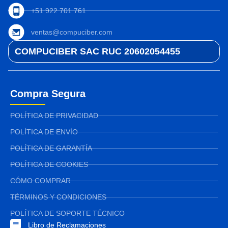
+51 922 701 761
ventas@compuciber.com
COMPUCIBER SAC RUC 20602054455
Compra Segura
POLÍTICA DE PRIVACIDAD
POLÍTICA DE ENVÍO
POLÍTICA DE GARANTÍA
POLÍTICA DE COOKIES
CÓMO COMPRAR
TÉRMINOS Y CONDICIONES
POLÍTICA DE SOPORTE TÉCNICO
Libro de Reclamaciones