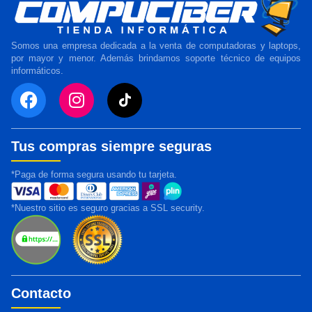
Somos una empresa dedicada a la venta de computadoras y laptops,
por mayor y menor. Además brindamos soporte técnico de equipos
informáticos.
Tus compras siempre seguras
*Paga de forma segura usando tu tarjeta.
*Nuestro sitio es seguro gracias a SSL security.
Contacto