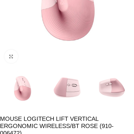
Click para ampliar
MOUSE LOGITECH LIFT VERTICAL
ERGONOMIC WIRELESS/BT ROSE (910-
006472)