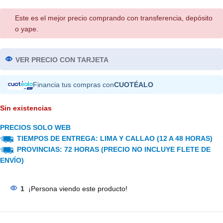
Este es el mejor precio comprando con transferencia, depósito
o yape.
VER PRECIO CON TARJETA
Financia tus compras con
CUOTÉALO
Sin existencias
PRECIOS SOLO WEB
TIEMPOS DE ENTREGA: LIMA Y CALLAO (12 A 48 HORAS)
PROVINCIAS: 72 HORAS (PRECIO NO INCLUYE FLETE DE
ENVÍO)
1
¡Persona viendo este producto!