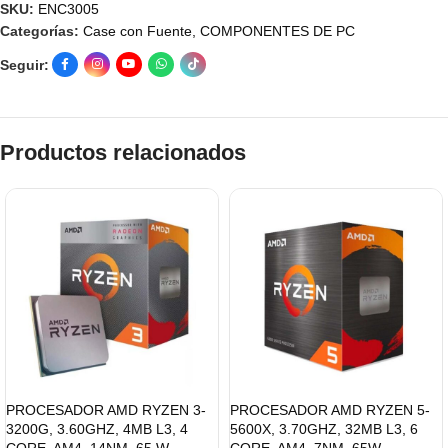
SKU:
ENC3005
Categorías:
Case con Fuente
,
COMPONENTES DE PC
Seguir:
Productos relacionados
PROCESADOR AMD RYZEN 3-
PROCESADOR AMD RYZEN 5-
3200G, 3.60GHZ, 4MB L3, 4
5600X, 3.70GHZ, 32MB L3, 6