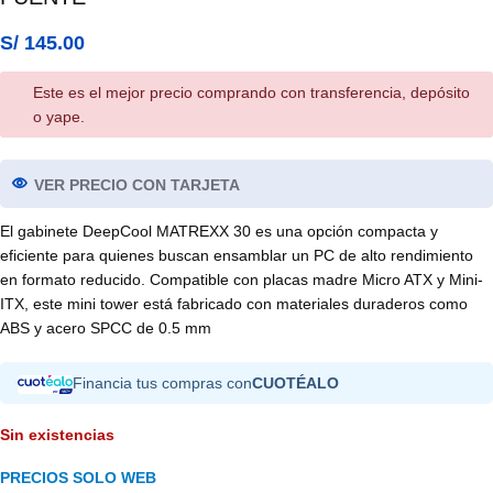
S/
145.00
Este es el mejor precio comprando con transferencia, depósito
o yape.
VER PRECIO CON TARJETA
El gabinete DeepCool MATREXX 30 es una opción compacta y
eficiente para quienes buscan ensamblar un PC de alto rendimiento
en formato reducido. Compatible con placas madre Micro ATX y Mini-
ITX, este mini tower está fabricado con materiales duraderos como
ABS y acero SPCC de 0.5 mm
Financia tus compras con
CUOTÉALO
Sin existencias
PRECIOS SOLO WEB