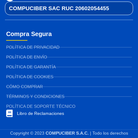
COMPUCIBER SAC RUC 20602054455
Compra Segura
POLÍTICA DE PRIVACIDAD
POLÍTICA DE ENVÍO
POLÍTICA DE GARANTÍA
POLÍTICA DE COOKIES
CÓMO COMPRAR
TÉRMINOS Y CONDICIONES
POLÍTICA DE SOPORTE TÉCNICO
Libro de Reclamaciones
Copyright © 2023
COMPUCIBER S.A.C.
| Todo los derechos