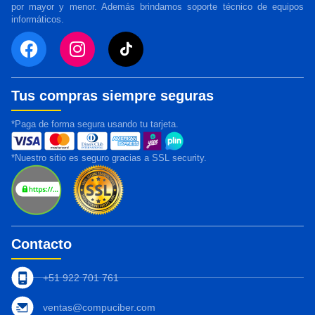
por mayor y menor. Además brindamos soporte técnico de equipos
informáticos.
Tus compras siempre seguras
*Paga de forma segura usando tu tarjeta.
*Nuestro sitio es seguro gracias a SSL security.
Contacto
+51 922 701 761
ventas@compuciber.com