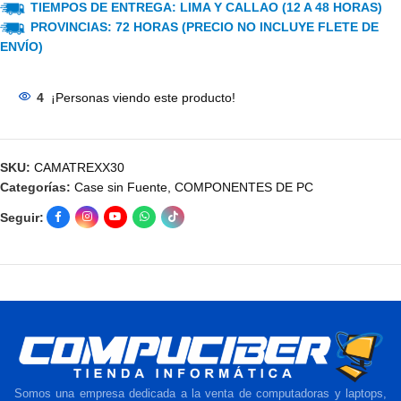
TIEMPOS DE ENTREGA: LIMA Y CALLAO (12 A 48 HORAS)
PROVINCIAS: 72 HORAS (PRECIO NO INCLUYE FLETE DE
ENVÍO)
4
¡Personas viendo este producto!
SKU:
CAMATREXX30
Categorías:
Case sin Fuente
,
COMPONENTES DE PC
Seguir:
Somos una empresa dedicada a la venta de computadoras y laptops,