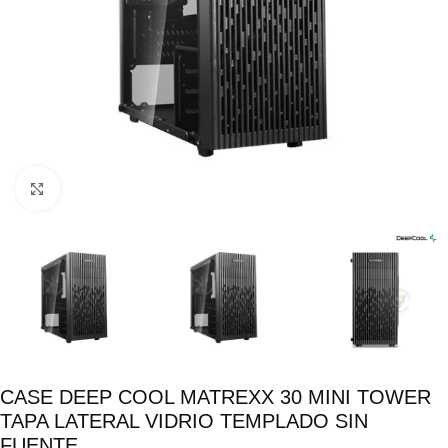
Click para ampliar
CASE DEEP COOL MATREXX 30 MINI TOWER
TAPA LATERAL VIDRIO TEMPLADO SIN
FUENTE