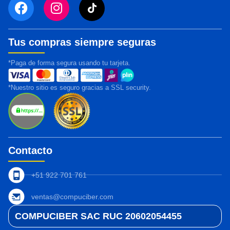
Tus compras siempre seguras
*Paga de forma segura usando tu tarjeta.
*Nuestro sitio es seguro gracias a SSL security.
Contacto
+51 922 701 761
ventas@compuciber.com
COMPUCIBER SAC RUC 20602054455