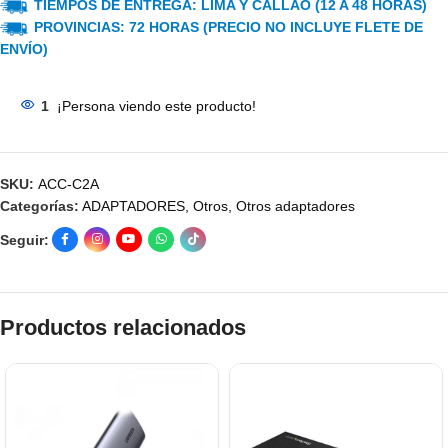
TIEMPOS DE ENTREGA: LIMA Y CALLAO (12 A 48 HORAS)
PROVINCIAS: 72 HORAS (PRECIO NO INCLUYE FLETE DE
ENVÍO)
1
¡Persona viendo este producto!
SKU:
ACC-C2A
Categorías:
ADAPTADORES
,
Otros
,
Otros adaptadores
Seguir:
Productos relacionados