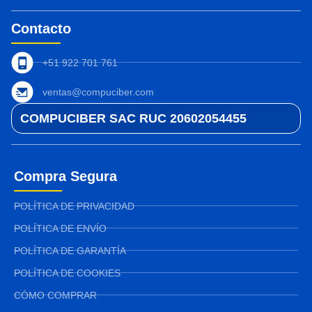
Contacto
+51 922 701 761
ventas@compuciber.com
COMPUCIBER SAC RUC 20602054455
Compra Segura
POLÍTICA DE PRIVACIDAD
POLÍTICA DE ENVÍO
POLÍTICA DE GARANTÍA
POLÍTICA DE COOKIES
CÓMO COMPRAR