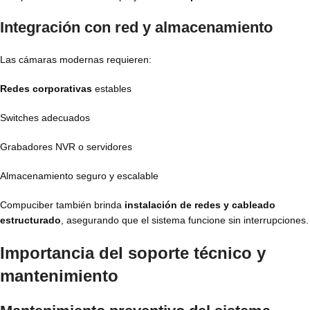
Integración con red y almacenamiento
Las cámaras modernas requieren:
Redes corporativas
estables
Switches adecuados
Grabadores NVR o servidores
Almacenamiento seguro y escalable
Compuciber también brinda
instalación de redes y cableado
estructurado
, asegurando que el sistema funcione sin interrupciones.
Importancia del soporte técnico y
mantenimiento