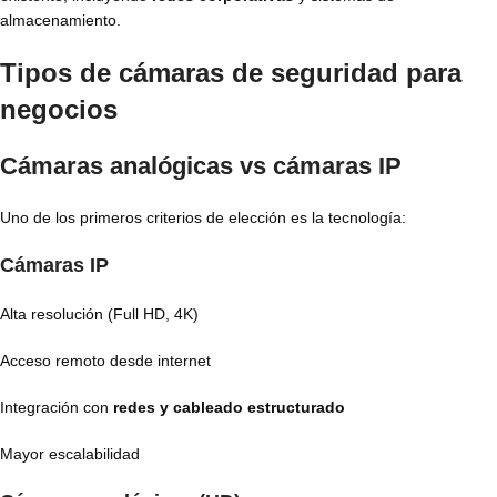
almacenamiento.
Tipos de cámaras de seguridad para
negocios
Cámaras analógicas vs cámaras IP
Uno de los primeros criterios de elección es la tecnología:
Cámaras IP
Alta resolución (Full HD, 4K)
Acceso remoto desde internet
Integración con
redes y cableado estructurado
Mayor escalabilidad