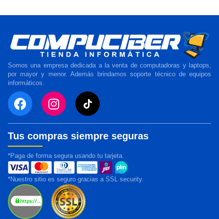
Somos una empresa dedicada a la venta de computadoras y laptops,
por mayor y menor. Además brindamos soporte técnico de equipos
informáticos.
Tus compras siempre seguras
*Paga de forma segura usando tu tarjeta.
*Nuestro sitio es seguro gracias a SSL security.