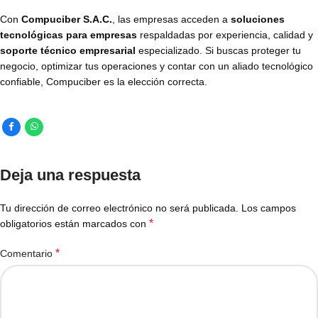
Con
Compuciber S.A.C.
, las empresas acceden a
soluciones
tecnológicas para empresas
respaldadas por experiencia, calidad y
soporte técnico empresarial
especializado. Si buscas proteger tu
negocio, optimizar tus operaciones y contar con un aliado tecnológico
confiable, Compuciber es la elección correcta.
Deja una respuesta
Tu dirección de correo electrónico no será publicada.
Los campos
*
obligatorios están marcados con
*
Comentario