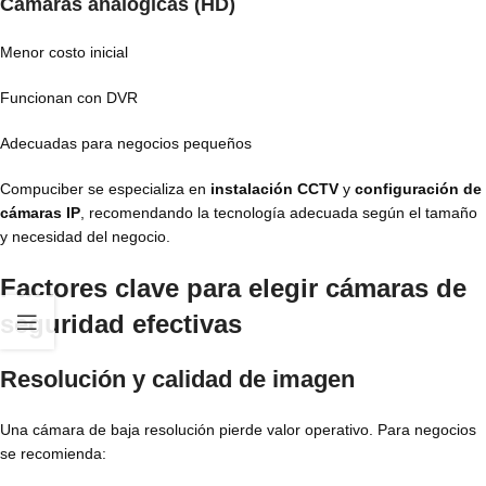
Cámaras analógicas (HD)
Menor costo inicial
Funcionan con DVR
Adecuadas para negocios pequeños
Compuciber se especializa en
instalación CCTV
y
configuración de
cámaras IP
, recomendando la tecnología adecuada según el tamaño
y necesidad del negocio.
Factores clave para elegir cámaras de
seguridad efectivas
Resolución y calidad de imagen
Una cámara de baja resolución pierde valor operativo. Para negocios
se recomienda: