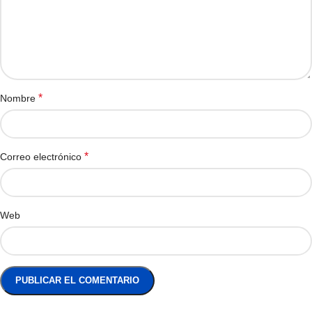
*
Nombre
*
Correo electrónico
Web