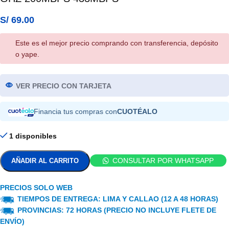
S/
69.00
Este es el mejor precio comprando con transferencia, depósito
o yape.
VER PRECIO CON TARJETA
Financia tus compras con
CUOTÉALO
1 disponibles
CONSULTAR POR WHATSAPP
AÑADIR AL CARRITO
PRECIOS SOLO WEB
TIEMPOS DE ENTREGA: LIMA Y CALLAO (12 A 48 HORAS)
PROVINCIAS: 72 HORAS (PRECIO NO INCLUYE FLETE DE
ENVÍO)