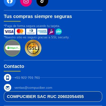
Tus compras siempre seguras
*Paga de forma segura usando tu tarjeta.
*Nuestro sitio es seguro gracias a SSL security.
Contacto
+51 922 701 761
ventas@compuciber.com
COMPUCIBER SAC RUC 20602054455