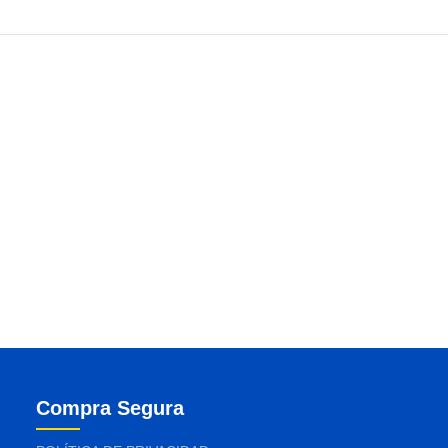
Compra Segura