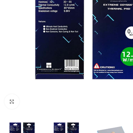
Click para ampliar