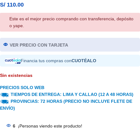
S/
110.00
Este es el mejor precio comprando con transferencia, depósito
o yape.
VER PRECIO CON TARJETA
Financia tus compras con
CUOTÉALO
Sin existencias
PRECIOS SOLO WEB
TIEMPOS DE ENTREGA: LIMA Y CALLAO (12 A 48 HORAS)
PROVINCIAS: 72 HORAS (PRECIO NO INCLUYE FLETE DE
ENVÍO)
6
¡Personas viendo este producto!