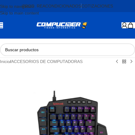
PROD. REACONDICIONADOS
COTIZACIONES
Skip to navigation
Skip to main content
Inicio
/
ACCESORIOS DE COMPUTADORAS
AGOTADO