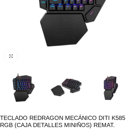
Click para ampliar
TECLADO REDRAGON MECÁNICO DITI K585
RGB (CAJA DETALLES MINIÑOS) REMAT.