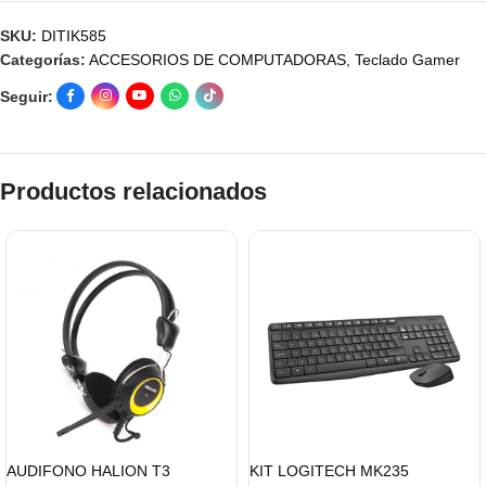
SKU:
DITIK585
Categorías:
ACCESORIOS DE COMPUTADORAS
,
Teclado Gamer
Seguir:
Productos relacionados
AUDIFONO HALION T3
KIT LOGITECH MK235