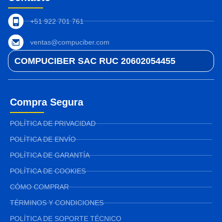
+51 922 701 761
ventas@compuciber.com
COMPUCIBER SAC RUC 20602054455
Compra Segura
POLÍTICA DE PRIVACIDAD
POLÍTICA DE ENVÍO
POLÍTICA DE GARANTÍA
POLÍTICA DE COOKIES
CÓMO COMPRAR
TÉRMINOS Y CONDICIONES
POLÍTICA DE SOPORTE TÉCNICO