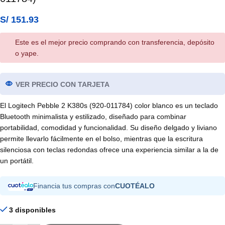
S/
151.93
Este es el mejor precio comprando con transferencia, depósito
o yape.
VER PRECIO CON TARJETA
El Logitech Pebble 2 K380s (920-011784) color blanco es un teclado
Bluetooth minimalista y estilizado, diseñado para combinar
portabilidad, comodidad y funcionalidad. Su diseño delgado y liviano
permite llevarlo fácilmente en el bolso, mientras que la escritura
silenciosa con teclas redondas ofrece una experiencia similar a la de
un portátil.
Financia tus compras con
CUOTÉALO
3 disponibles