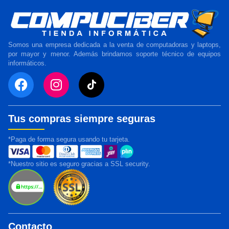
Somos una empresa dedicada a la venta de computadoras y laptops,
por mayor y menor. Además brindamos soporte técnico de equipos
informáticos.
Tus compras siempre seguras
*Paga de forma segura usando tu tarjeta.
*Nuestro sitio es seguro gracias a SSL security.
Contacto