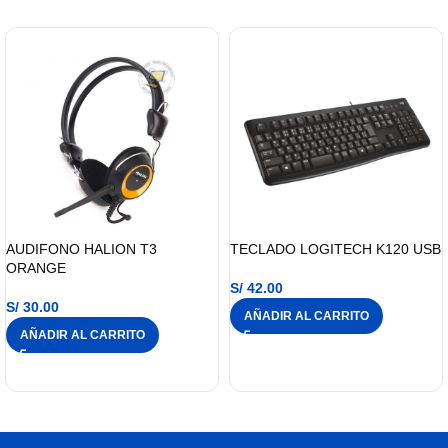
AUDIFONO HALION T3
TECLADO LOGITECH K120 USB
ORANGE
S/
42.00
S/
30.00
AÑADIR AL CARRITO
AÑADIR AL CARRITO