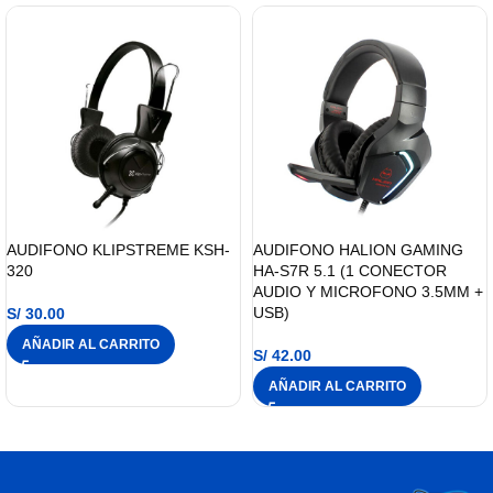
AUDIFONO KLIPSTREME KSH-
AUDIFONO HALION GAMING
320
HA-S7R 5.1 (1 CONECTOR
AUDIO Y MICROFONO 3.5MM +
USB)
S/
30.00
AÑADIR AL CARRITO
S/
42.00
AÑADIR AL CARRITO