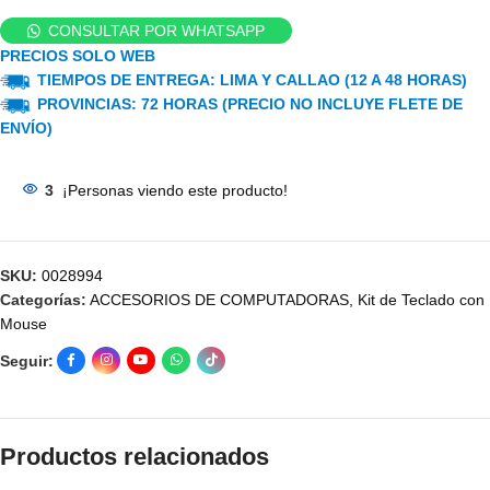
CONSULTAR POR WHATSAPP
PRECIOS SOLO WEB
TIEMPOS DE ENTREGA: LIMA Y CALLAO (12 A 48 HORAS)
PROVINCIAS: 72 HORAS (PRECIO NO INCLUYE FLETE DE
ENVÍO)
3
¡Personas viendo este producto!
SKU:
0028994
Categorías:
ACCESORIOS DE COMPUTADORAS
,
Kit de Teclado con
Mouse
Seguir:
Productos relacionados