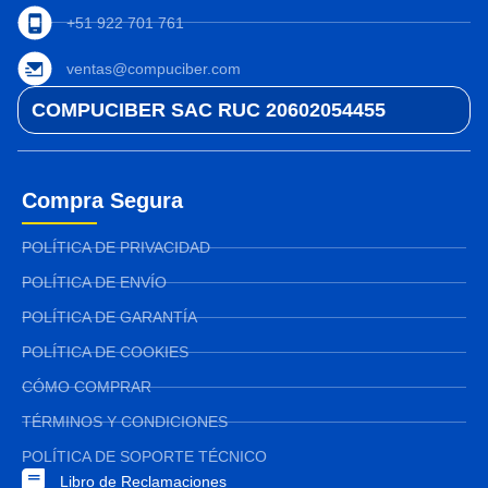
+51 922 701 761
ventas@compuciber.com
COMPUCIBER SAC RUC 20602054455
Compra Segura
POLÍTICA DE PRIVACIDAD
POLÍTICA DE ENVÍO
POLÍTICA DE GARANTÍA
POLÍTICA DE COOKIES
CÓMO COMPRAR
TÉRMINOS Y CONDICIONES
POLÍTICA DE SOPORTE TÉCNICO
Libro de Reclamaciones