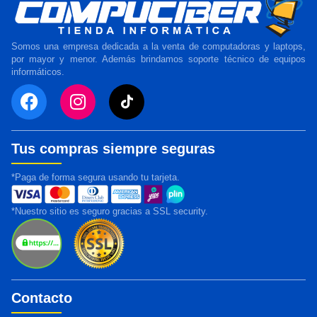
Somos una empresa dedicada a la venta de computadoras y laptops,
por mayor y menor. Además brindamos soporte técnico de equipos
informáticos.
Tus compras siempre seguras
*Paga de forma segura usando tu tarjeta.
*Nuestro sitio es seguro gracias a SSL security.
Contacto