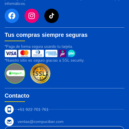
informáticos.
Tus compras siempre seguras
*Paga de forma segura usando tu tarjeta.
*Nuestro sitio es seguro gracias a SSL security.
Contacto
+51 922 701 761
ventas@compuciber.com