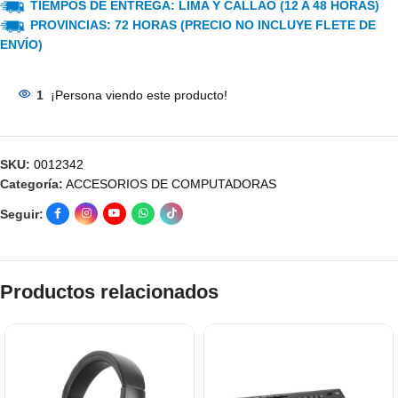
TIEMPOS DE ENTREGA: LIMA Y CALLAO (12 A 48 HORAS)
PROVINCIAS: 72 HORAS (PRECIO NO INCLUYE FLETE DE
ENVÍO)
1
¡Persona viendo este producto!
SKU:
0012342
Categoría:
ACCESORIOS DE COMPUTADORAS
Seguir:
Productos relacionados