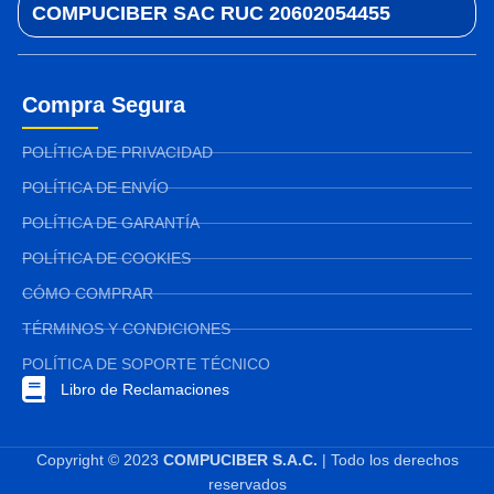
COMPUCIBER SAC RUC 20602054455
Compra Segura
POLÍTICA DE PRIVACIDAD
POLÍTICA DE ENVÍO
POLÍTICA DE GARANTÍA
POLÍTICA DE COOKIES
CÓMO COMPRAR
TÉRMINOS Y CONDICIONES
POLÍTICA DE SOPORTE TÉCNICO
Libro de Reclamaciones
Copyright © 2023
COMPUCIBER S.A.C.
| Todo los derechos
reservados