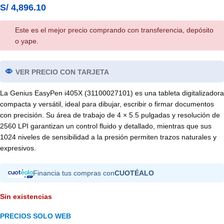
S/
4,896.10
Este es el mejor precio comprando con transferencia, depósito
o yape.
VER PRECIO CON TARJETA
La Genius EasyPen i405X (31100027101) es una tableta digitalizadora
compacta y versátil, ideal para dibujar, escribir o firmar documentos
con precisión. Su área de trabajo de 4 × 5.5 pulgadas y resolución de
2560 LPI garantizan un control fluido y detallado, mientras que sus
1024 niveles de sensibilidad a la presión permiten trazos naturales y
expresivos.
Financia tus compras con
CUOTÉALO
Sin existencias
PRECIOS SOLO WEB