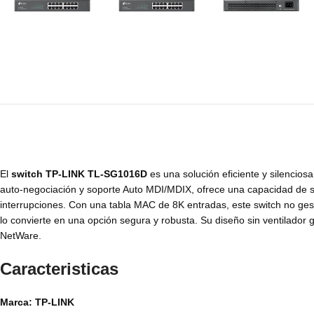
El
switch TP-LINK TL-SG1016D
es una solución eficiente y silencios
auto-negociación y soporte Auto MDI/MDIX, ofrece una capacidad de 
interrupciones. Con una tabla MAC de 8K entradas, este switch no ge
lo convierte en una opción segura y robusta. Su diseño sin ventilador
NetWare.
Caracteristicas
Marca: TP-LINK