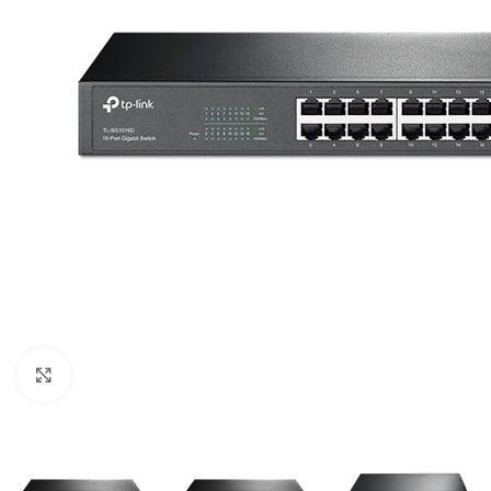
Click para ampliar