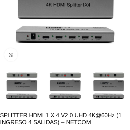
Click para ampliar
SPLITTER HDMI 1 X 4 V2.0 UHD 4K@60Hz (1
INGRESO 4 SALIDAS) – NETCOM