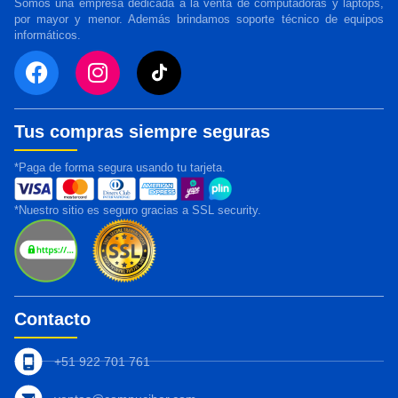
Somos una empresa dedicada a la venta de computadoras y laptops,
por mayor y menor. Además brindamos soporte técnico de equipos
informáticos.
Tus compras siempre seguras
*Paga de forma segura usando tu tarjeta.
*Nuestro sitio es seguro gracias a SSL security.
Contacto
+51 922 701 761