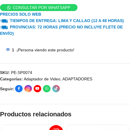
CONSULTAR POR WHATSAPP
PRECIOS SOLO WEB
TIEMPOS DE ENTREGA: LIMA Y CALLAO (12 A 48 HORAS)
PROVINCIAS: 72 HORAS (PRECIO NO INCLUYE FLETE DE
ENVÍO)
1
¡Persona viendo este producto!
SKU:
PE-SP0074
Categorías:
Adaptador de Video
,
ADAPTADORES
Seguir:
Productos relacionados
-10%