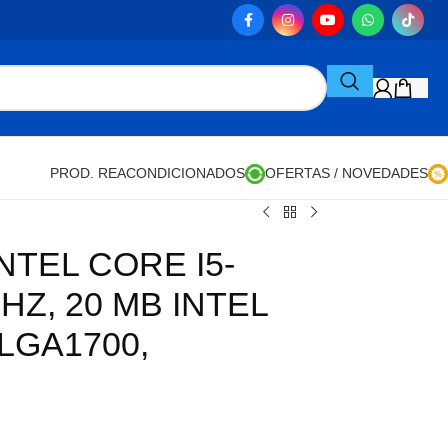
PROD. REACONDICIONADOS
OFERTAS / NOVEDADES
TEL CORE I5-
GHZ, 20 MB INTEL
LGA1700,