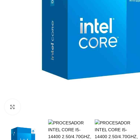
Click para ampliar