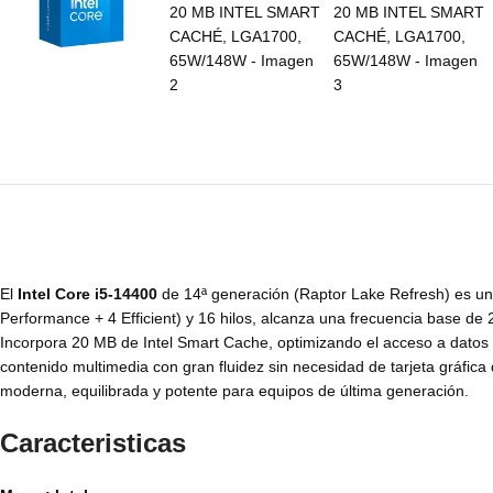
El
Intel Core i5-14400
de 14ª generación (Raptor Lake Refresh) es un p
Performance + 4 Efficient) y 16 hilos, alcanza una frecuencia base de
Incorpora 20 MB de Intel Smart Cache, optimizando el acceso a datos y
contenido multimedia con gran fluidez sin necesidad de tarjeta gráf
moderna, equilibrada y potente para equipos de última generación.
Caracteristicas