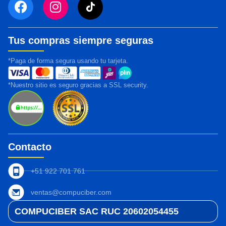
Tus compras siempre seguras
*Paga de forma segura usando tu tarjeta.
*Nuestro sitio es seguro gracias a SSL security.
Contacto
+51 922 701 761
ventas@compuciber.com
COMPUCIBER SAC RUC 20602054455