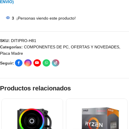
ENVÍO)
3
¡Personas viendo este producto!
SKU:
DITIPRO-H81
Categorías:
COMPONENTES DE PC
,
OFERTAS Y NOVEDADES
,
Placa Madre
Seguir:
Productos relacionados