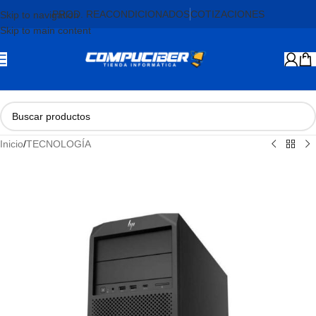
PROD. REACONDICIONADOS
COTIZACIONES
Skip to navigation
Skip to main content
Inicio
/
TECNOLOGÍA
AGOTADO