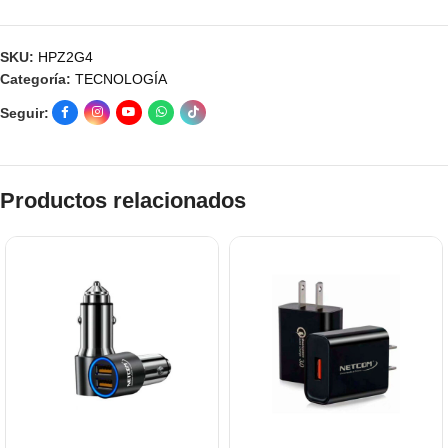
SKU:
HPZ2G4
Categoría:
TECNOLOGÍA
Seguir:
Productos relacionados