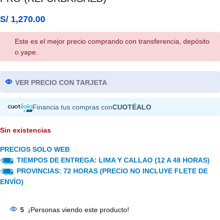
S/
1,270.00
Este es el mejor precio comprando con transferencia, depósito
o yape.
VER PRECIO CON TARJETA
Financia tus compras con
CUOTÉALO
Sin existencias
PRECIOS SOLO WEB
TIEMPOS DE ENTREGA: LIMA Y CALLAO (12 A 48 HORAS)
PROVINCIAS: 72 HORAS (PRECIO NO INCLUYE FLETE DE
ENVÍO)
5
¡Personas viendo este producto!