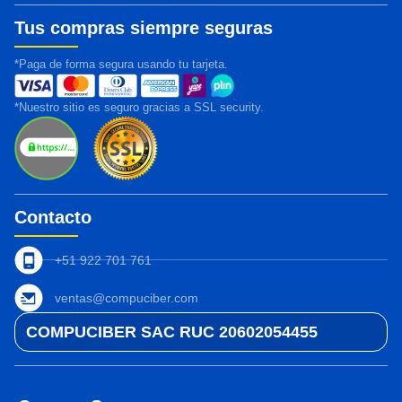
Tus compras siempre seguras
*Paga de forma segura usando tu tarjeta.
*Nuestro sitio es seguro gracias a SSL security.
Contacto
+51 922 701 761
ventas@compuciber.com
COMPUCIBER SAC RUC 20602054455