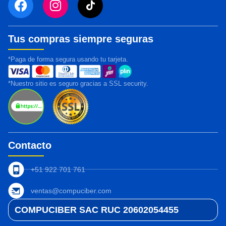
Tus compras siempre seguras
*Paga de forma segura usando tu tarjeta.
*Nuestro sitio es seguro gracias a SSL security.
Contacto
+51 922 701 761
ventas@compuciber.com
COMPUCIBER SAC RUC 20602054455