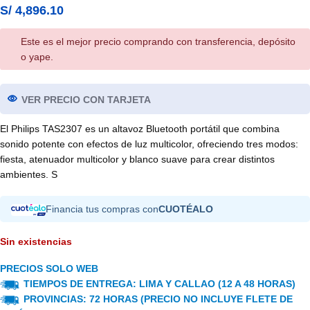
S/
4,896.10
Este es el mejor precio comprando con transferencia, depósito
o yape.
VER PRECIO CON TARJETA
El Philips TAS2307 es un altavoz Bluetooth portátil que combina
sonido potente con efectos de luz multicolor, ofreciendo tres modos:
fiesta, atenuador multicolor y blanco suave para crear distintos
ambientes. S
Financia tus compras con
CUOTÉALO
Sin existencias
PRECIOS SOLO WEB
TIEMPOS DE ENTREGA: LIMA Y CALLAO (12 A 48 HORAS)
PROVINCIAS: 72 HORAS (PRECIO NO INCLUYE FLETE DE