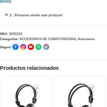
ENVÍO)
2
¡Personas viendo este producto!
SKU:
0030183
Categorías:
ACCESORIOS DE COMPUTADORAS
,
Auriculares
Seguir:
Productos relacionados