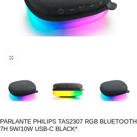
Click para ampliar
PARLANTE PHILIPS TAS2307 RGB BLUETOOTH
7H 5W/10W USB-C BLACK*