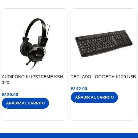
AUDIFONO KLIPSTREME KSH-
TECLADO LOGITECH K120 USB
320
S/
42.00
S/
30.00
AÑADIR AL CARRITO
AÑADIR AL CARRITO