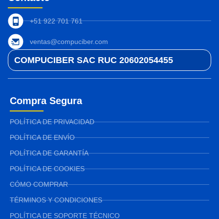
+51 922 701 761
ventas@compuciber.com
COMPUCIBER SAC RUC 20602054455
Compra Segura
POLÍTICA DE PRIVACIDAD
POLÍTICA DE ENVÍO
POLÍTICA DE GARANTÍA
POLÍTICA DE COOKIES
CÓMO COMPRAR
TÉRMINOS Y CONDICIONES
POLÍTICA DE SOPORTE TÉCNICO