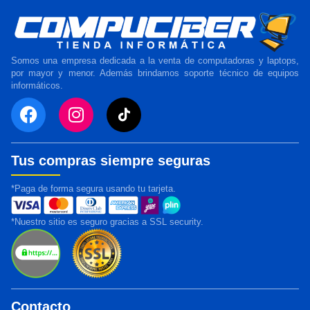
Somos una empresa dedicada a la venta de computadoras y laptops,
por mayor y menor. Además brindamos soporte técnico de equipos
informáticos.
Tus compras siempre seguras
*Paga de forma segura usando tu tarjeta.
*Nuestro sitio es seguro gracias a SSL security.
Contacto