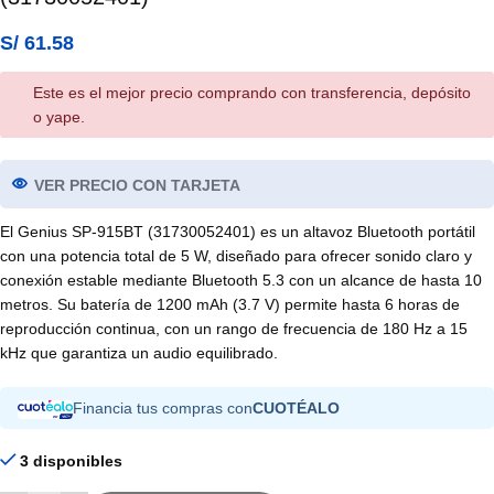
S/
61.58
Este es el mejor precio comprando con transferencia, depósito
o yape.
VER PRECIO CON TARJETA
El Genius SP-915BT (31730052401) es un altavoz Bluetooth portátil
con una potencia total de 5 W, diseñado para ofrecer sonido claro y
conexión estable mediante Bluetooth 5.3 con un alcance de hasta 10
metros. Su batería de 1200 mAh (3.7 V) permite hasta 6 horas de
reproducción continua, con un rango de frecuencia de 180 Hz a 15
kHz que garantiza un audio equilibrado.
Financia tus compras con
CUOTÉALO
3 disponibles