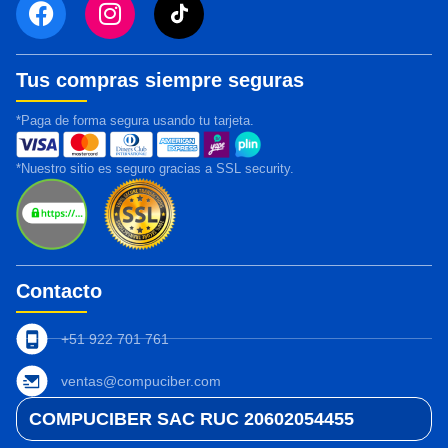
Tus compras siempre seguras
*Paga de forma segura usando tu tarjeta.
*Nuestro sitio es seguro gracias a SSL security.
Contacto
+51 922 701 761
ventas@compuciber.com
COMPUCIBER SAC RUC 20602054455