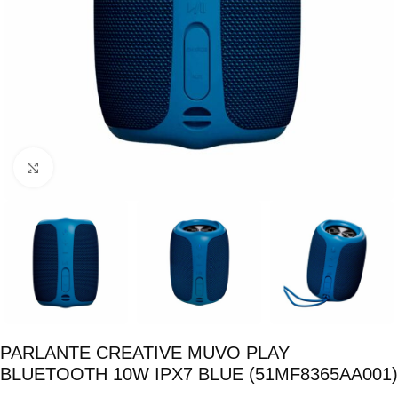
Click para ampliar
PARLANTE CREATIVE MUVO PLAY
BLUETOOTH 10W IPX7 BLUE (51MF8365AA001)