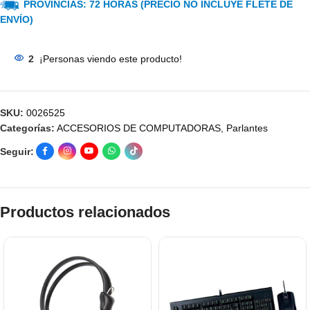
PROVINCIAS: 72 HORAS (PRECIO NO INCLUYE FLETE DE
ENVÍO)
2
¡Personas viendo este producto!
SKU:
0026525
Categorías:
ACCESORIOS DE COMPUTADORAS
,
Parlantes
Seguir:
Productos relacionados