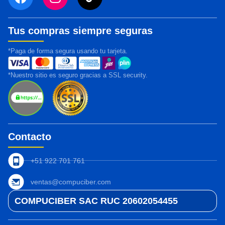
Tus compras siempre seguras
*Paga de forma segura usando tu tarjeta.
*Nuestro sitio es seguro gracias a SSL security.
Contacto
+51 922 701 761
ventas@compuciber.com
COMPUCIBER SAC RUC 20602054455