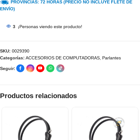
PROVINCIAS: 72 HORAS (PRECIO NO INCLUYE FLETE DE
ENVÍO)
3
¡Personas viendo este producto!
SKU:
0029390
Categorías:
ACCESORIOS DE COMPUTADORAS
,
Parlantes
Seguir:
Productos relacionados