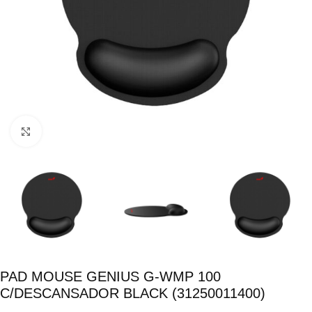
Click para ampliar
PAD MOUSE GENIUS G-WMP 100
C/DESCANSADOR BLACK (31250011400)