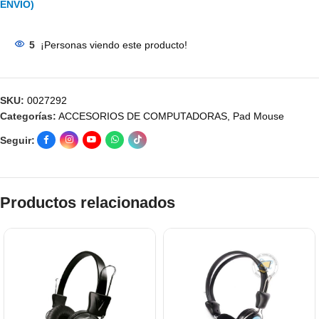
ENVÍO)
5
¡Personas viendo este producto!
SKU:
0027292
Categorías:
ACCESORIOS DE COMPUTADORAS
,
Pad Mouse
Seguir:
Productos relacionados