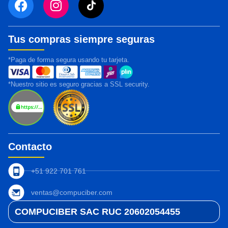
Tus compras siempre seguras
*Paga de forma segura usando tu tarjeta.
*Nuestro sitio es seguro gracias a SSL security.
Contacto
+51 922 701 761
ventas@compuciber.com
COMPUCIBER SAC RUC 20602054455