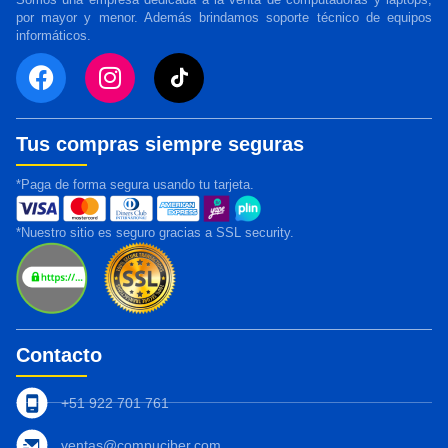
por mayor y menor. Además brindamos soporte técnico de equipos
informáticos.
Tus compras siempre seguras
*Paga de forma segura usando tu tarjeta.
*Nuestro sitio es seguro gracias a SSL security.
Contacto
+51 922 701 761
ventas@compuciber.com