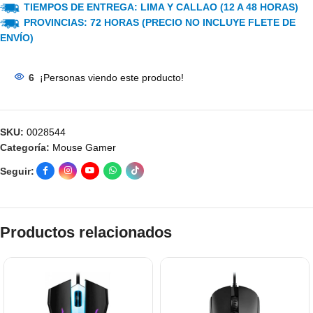
TIEMPOS DE ENTREGA: LIMA Y CALLAO (12 A 48 HORAS)
PROVINCIAS: 72 HORAS (PRECIO NO INCLUYE FLETE DE
ENVÍO)
6
¡Personas viendo este producto!
SKU:
0028544
Categoría:
Mouse Gamer
Seguir:
Productos relacionados