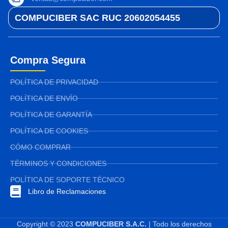
COMPUCIBER SAC RUC 20602054455
Compra Segura
POLÍTICA DE PRIVACIDAD
POLÍTICA DE ENVÍO
POLÍTICA DE GARANTÍA
POLÍTICA DE COOKIES
CÓMO COMPRAR
TÉRMINOS Y CONDICIONES
POLÍTICA DE SOPORTE TÉCNICO
Libro de Reclamaciones
Copyright © 2023
COMPUCIBER S.A.C.
| Todo los derechos