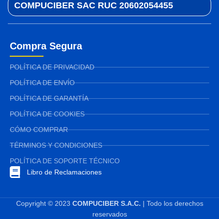
COMPUCIBER SAC RUC 20602054455
Compra Segura
POLÍTICA DE PRIVACIDAD
POLÍTICA DE ENVÍO
POLÍTICA DE GARANTÍA
POLÍTICA DE COOKIES
CÓMO COMPRAR
TÉRMINOS Y CONDICIONES
POLÍTICA DE SOPORTE TÉCNICO
Libro de Reclamaciones
Copyright © 2023
COMPUCIBER S.A.C.
| Todo los derechos
reservados