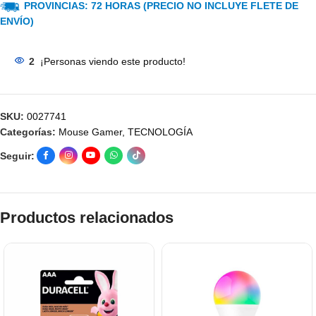
PROVINCIAS: 72 HORAS (PRECIO NO INCLUYE FLETE DE
ENVÍO)
2
¡Personas viendo este producto!
SKU:
0027741
Categorías:
Mouse Gamer
,
TECNOLOGÍA
Seguir:
Productos relacionados