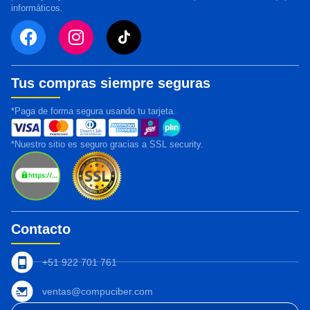
informáticos.
Tus compras siempre seguras
*Paga de forma segura usando tu tarjeta.
*Nuestro sitio es seguro gracias a SSL security.
Contacto
+51 922 701 761
ventas@compuciber.com