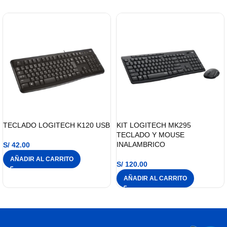
TECLADO LOGITECH K120 USB
KIT LOGITECH MK295
TECLADO Y MOUSE
INALAMBRICO
S/
42.00
AÑADIR AL CARRITO
S/
120.00
AÑADIR AL CARRITO