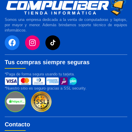
Somos una empresa dedicada a la venta de computadoras y laptops,
por mayor y menor. Además brindamos soporte técnico de equipos
informáticos.
Tus compras siempre seguras
*Paga de forma segura usando tu tarjeta.
*Nuestro sitio es seguro gracias a SSL security.
Contacto