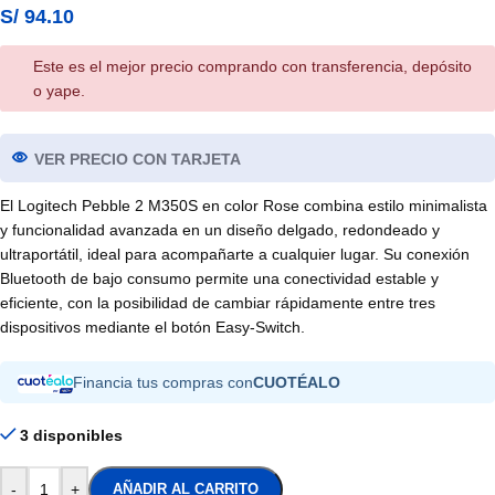
S/
94.10
Este es el mejor precio comprando con transferencia, depósito
o yape.
VER PRECIO CON TARJETA
El Logitech Pebble 2 M350S en color Rose combina estilo minimalista
y funcionalidad avanzada en un diseño delgado, redondeado y
ultraportátil, ideal para acompañarte a cualquier lugar. Su conexión
Bluetooth de bajo consumo permite una conectividad estable y
eficiente, con la posibilidad de cambiar rápidamente entre tres
dispositivos mediante el botón Easy-Switch.
Financia tus compras con
CUOTÉALO
3 disponibles
-
+
AÑADIR AL CARRITO