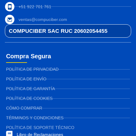
+51 922 701 761
ventas@compuciber.com
COMPUCIBER SAC RUC 20602054455
Compra Segura
POLÍTICA DE PRIVACIDAD
POLÍTICA DE ENVÍO
POLÍTICA DE GARANTÍA
POLÍTICA DE COOKIES
CÓMO COMPRAR
TÉRMINOS Y CONDICIONES
POLÍTICA DE SOPORTE TÉCNICO
Libro de Reclamaciones