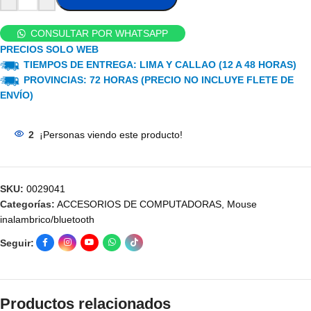
CONSULTAR POR WHATSAPP
PRECIOS SOLO WEB
TIEMPOS DE ENTREGA: LIMA Y CALLAO (12 A 48 HORAS)
PROVINCIAS: 72 HORAS (PRECIO NO INCLUYE FLETE DE
ENVÍO)
2
¡Personas viendo este producto!
SKU:
0029041
Categorías:
ACCESORIOS DE COMPUTADORAS
,
Mouse
inalambrico/bluetooth
Seguir:
Productos relacionados