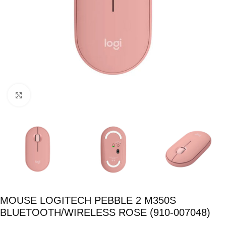
Click para ampliar
MOUSE LOGITECH PEBBLE 2 M350S
BLUETOOTH/WIRELESS ROSE (910-007048)