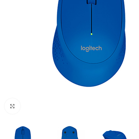
Click para ampliar