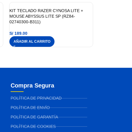
KIT TECLADO RAZER CYNOSA LITE +
MOUSE ABYSSUS LITE SP (RZ84-
02740300-B311)
S/
189.00
AÑADIR AL CARRITO
Compra Segura
POLÍTICA DE PRIVACIDAD
POLÍTICA DE ENVÍO
POLÍTICA DE GARANTÍA
POLÍTICA DE COOKIES