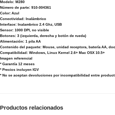
Modelo: M280
Número de parte: 910-004361
Color: Azul
Conectividad: Inalámbrico
Interface: Inalambrico 2.4 Ghz, USB
Sensor: 1000 DPI, no visible
Botones: 3 (izquierda, derecha y botón de rueda)
Alimentación: 1 pila AA
Contenido del paquete: Mouse, unidad receptora, batería AA, d
Compatibilidad: Windows, Linux Kernel 2.6+ Mac OSX 10.5+
Imagen referencial
* Garantía 12 meses
* Precios incluyen IGV
* No se aceptan devoluciones por incompatibilidad entre produc
Productos relacionados