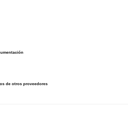
ocumentación
tos de otros proveedores