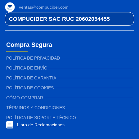
ventas@compuciber.com
COMPUCIBER SAC RUC 20602054455
Compra Segura
POLÍTICA DE PRIVACIDAD
POLÍTICA DE ENVÍO
POLÍTICA DE GARANTÍA
POLÍTICA DE COOKIES
CÓMO COMPRAR
TÉRMINOS Y CONDICIONES
POLÍTICA DE SOPORTE TÉCNICO
Libro de Reclamaciones