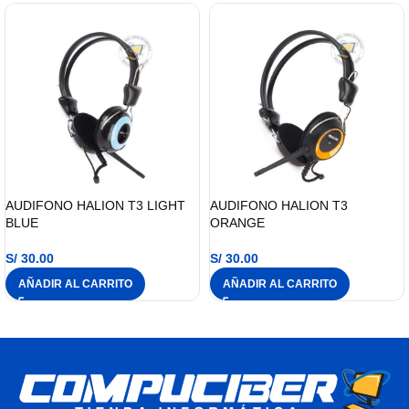
AUDIFONO HALION T3 LIGHT
AUDIFONO HALION T3
BLUE
ORANGE
S/
30.00
S/
30.00
AÑADIR AL CARRITO
AÑADIR AL CARRITO