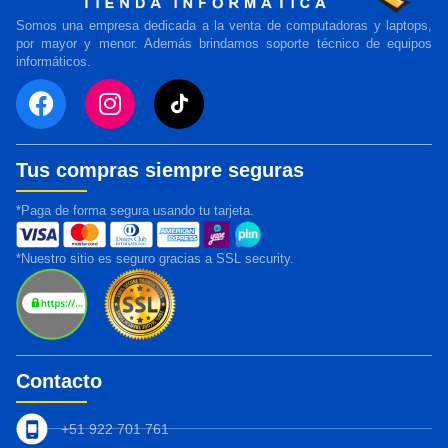
Somos una empresa dedicada a la venta de computadoras y laptops,
por mayor y menor. Además brindamos soporte técnico de equipos
informáticos.
Tus compras siempre seguras
*Paga de forma segura usando tu tarjeta.
*Nuestro sitio es seguro gracias a SSL security.
Contacto
+51 922 701 761