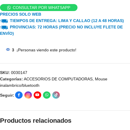
CONSULTAR POR WHATSAPP
PRECIOS SOLO WEB
TIEMPOS DE ENTREGA: LIMA Y CALLAO (12 A 48 HORAS)
PROVINCIAS: 72 HORAS (PRECIO NO INCLUYE FLETE DE
ENVÍO)
3
¡Personas viendo este producto!
SKU:
0030147
Categorías:
ACCESORIOS DE COMPUTADORAS
,
Mouse
inalambrico/bluetooth
Seguir:
Productos relacionados