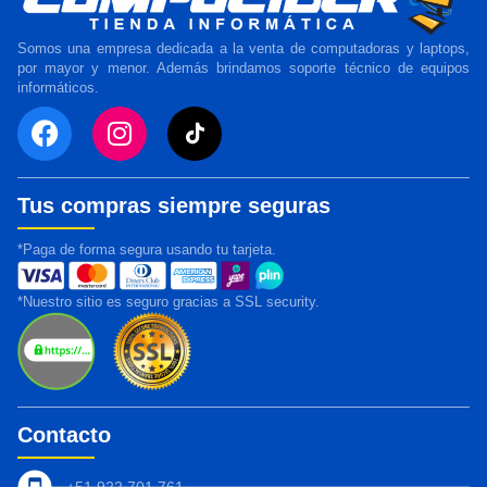
Somos una empresa dedicada a la venta de computadoras y laptops,
por mayor y menor. Además brindamos soporte técnico de equipos
informáticos.
Tus compras siempre seguras
*Paga de forma segura usando tu tarjeta.
*Nuestro sitio es seguro gracias a SSL security.
Contacto
+51 922 701 761