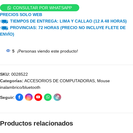
CONSULTAR POR WHATSAPP
PRECIOS SOLO WEB
TIEMPOS DE ENTREGA: LIMA Y CALLAO (12 A 48 HORAS)
PROVINCIAS: 72 HORAS (PRECIO NO INCLUYE FLETE DE
ENVÍO)
5
¡Personas viendo este producto!
SKU:
0028522
Categorías:
ACCESORIOS DE COMPUTADORAS
,
Mouse
inalambrico/bluetooth
Seguir:
Productos relacionados