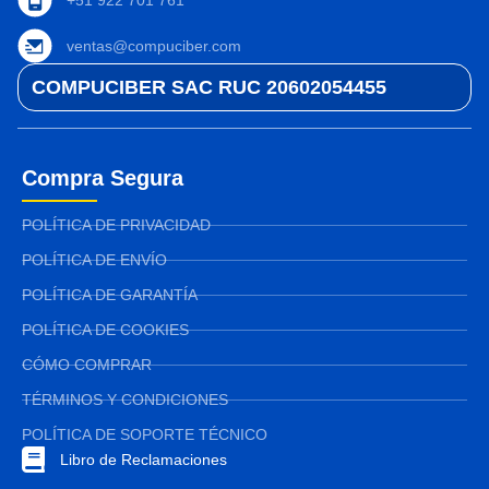
ventas@compuciber.com
COMPUCIBER SAC RUC 20602054455
Compra Segura
POLÍTICA DE PRIVACIDAD
POLÍTICA DE ENVÍO
POLÍTICA DE GARANTÍA
POLÍTICA DE COOKIES
CÓMO COMPRAR
TÉRMINOS Y CONDICIONES
POLÍTICA DE SOPORTE TÉCNICO
Libro de Reclamaciones