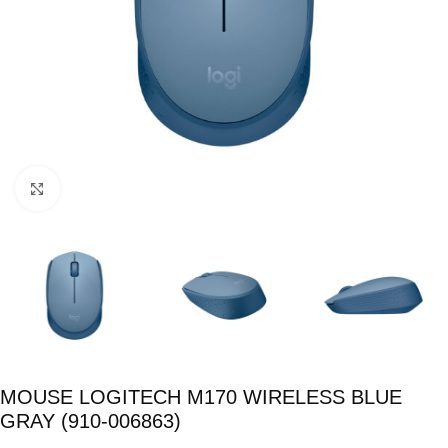
Click para ampliar
MOUSE LOGITECH M170 WIRELESS BLUE
GRAY (910-006863)