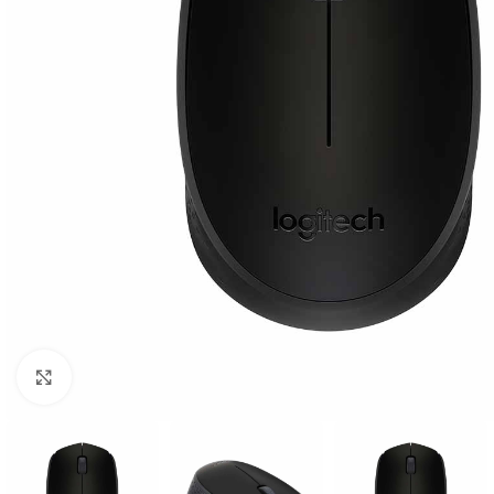
Click para ampliar