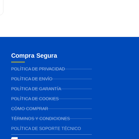
Compra Segura
POLÍTICA DE PRIVACIDAD
POLÍTICA DE ENVÍO
POLÍTICA DE GARANTÍA
POLÍTICA DE COOKIES
CÓMO COMPRAR
TÉRMINOS Y CONDICIONES
POLÍTICA DE SOPORTE TÉCNICO