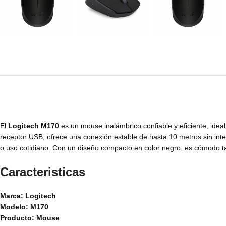
El
Logitech M170
es un mouse inalámbrico confiable y eficiente, idea
receptor USB, ofrece una conexión estable de hasta 10 metros sin inte
o uso cotidiano. Con un diseño compacto en color negro, es cómodo tan
Caracteristicas
Marca: Logitech
Modelo: M170
Producto: Mouse