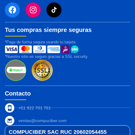
Tus compras siempre seguras
*Paga de forma segura usando tu tarjeta.
*Nuestro sitio es seguro gracias a SSL security.
Contacto
+51 922 701 761
ventas@compuciber.com
COMPUCIBER SAC RUC 20602054455