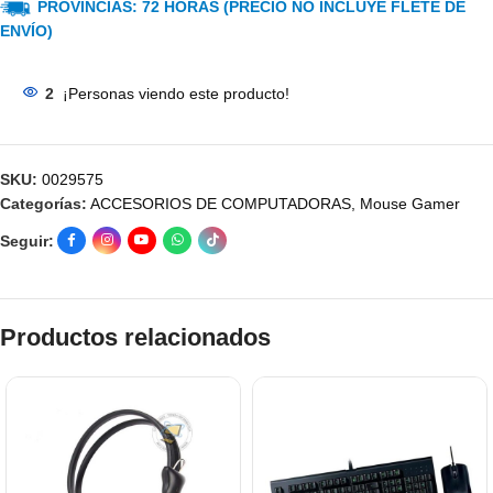
PROVINCIAS: 72 HORAS (PRECIO NO INCLUYE FLETE DE
ENVÍO)
2
¡Personas viendo este producto!
SKU:
0029575
Categorías:
ACCESORIOS DE COMPUTADORAS
,
Mouse Gamer
Seguir:
Productos relacionados